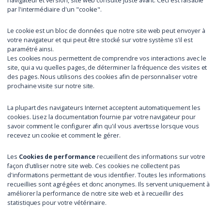
navigateur et version, site web consulté juste avant. Ceci est faisable
par l'intermédiaire d'un "cookie".
Le cookie est un bloc de données que notre site web peut envoyer à
votre navigateur et qui peut être stocké sur votre système s’il est
paramétré ainsi.
Les cookies nous permettent de comprendre vos interactions avec le
site, qui a vu quelles pages, de déterminer la fréquence des visites et
des pages. Nous utilisons des cookies afin de personnaliser votre
prochaine visite sur notre site.
La plupart des navigateurs Internet acceptent automatiquement les
cookies. Lisez la documentation fournie par votre navigateur pour
savoir comment le configurer afin qu'il vous avertisse lorsque vous
recevez un cookie et comment le gérer.
Les
Cookies de performance
recueillent des informations sur votre
façon d’utiliser notre site web. Ces cookies ne collectent pas
d'informations permettant de vous identifier. Toutes les informations
recueillies sont agrégées et donc anonymes. Ils servent uniquement à
améliorer la performance de notre site web et à recueillir des
statistiques pour votre vétérinaire.