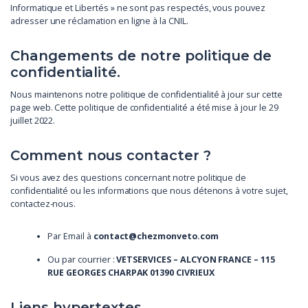
Informatique et Libertés » ne sont pas respectés, vous pouvez
adresser une réclamation en ligne à la CNIL.
Changements de notre politique de
confidentialité.
Nous maintenons notre politique de confidentialité à jour sur cette
page web. Cette politique de confidentialité a été mise à jour le 29
juillet 2022.
Comment nous contacter ?
Si vous avez des questions concernant notre politique de
confidentialité ou les informations que nous détenons à votre sujet,
contactez-nous.
Par Email à
contact@chezmonveto.com
Ou par courrier :
VETSERVICES – ALCYON FRANCE – 115
RUE GEORGES CHARPAK 01390 CIVRIEUX
Liens hypertextes