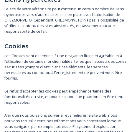
Le site de votre vétérinaire peut contenir un certain nombre de liens
hypertextes vers d’autres sites, mis en place avec l’autorisation de
CHEZMONVETO. Cependant, CHEZMONVETO n’a pas la possibilité de
vérifier le contenu des sites ainsi visités, et n’assumera aucune
responsabilité de ce fait.
Cookies
Les Cookies sont essentiels à une navigation fluide et agréable et à
l’utilisation de certaines fonctionnalités, telles que l'accès à des zones
sécurisées (compte client). Sans ces éléments, les services
nécessaires au contact ou à l'enregistrement ne peuvent vous être
fournis.
Le refus d'accepter les cookies peut empêcher certaines des
fonctionnalités du site, et pour cela, nous ne pourrions en être tenu
responsables.
Afin que nous puissions surveiller et améliorer le site web, nous
pouvons recueillir certaines informations vous concernant lorsque
vous naviguez, par exemple : adresse IP, système d'exploitation,