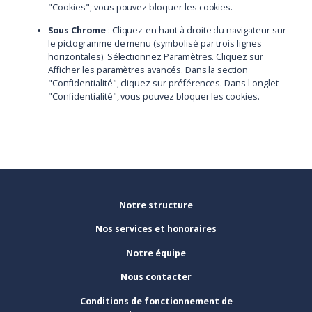
"Cookies", vous pouvez bloquer les cookies.
Sous Chrome
: Cliquez-en haut à droite du navigateur sur
le pictogramme de menu (symbolisé par trois lignes
horizontales). Sélectionnez Paramètres. Cliquez sur
Afficher les paramètres avancés. Dans la section
"Confidentialité", cliquez sur préférences. Dans l'onglet
"Confidentialité", vous pouvez bloquer les cookies.
Notre structure
Nos services et honoraires
Notre équipe
Nous contacter
Conditions de fonctionnement de