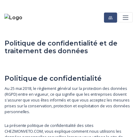
Politique de confidentialité et de
traitement des données
Politique de confidentialité
Au 25 mai 2018, le règlement général sur la protection des données
(RGPD) entre en vigueur, ce qui signifie que les entreprises doivent
s'assurer que vous êtes informés et que vous acceptez les mesures
prises sur la conservation, protection et exploitation de vos données
personnelles.
La présente politique de confidentialité des sites
CHEZMONVETO.COM, vous explique comment nous utilisons les