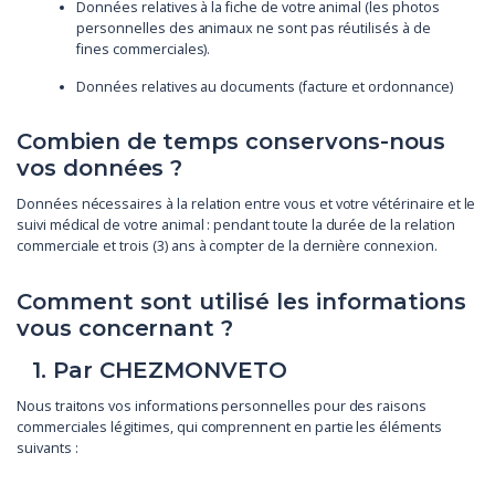
Données relatives à la fiche de votre animal (les photos
personnelles des animaux ne sont pas réutilisés à de
fines commerciales).
Données relatives au documents (facture et ordonnance)
Combien de temps conservons-nous
vos données ?
Données nécessaires à la relation entre vous et votre vétérinaire et le
suivi médical de votre animal : pendant toute la durée de la relation
commerciale et trois (3) ans à compter de la dernière connexion.
Comment sont utilisé les informations
vous concernant ?
1. Par CHEZMONVETO
Nous traitons vos informations personnelles pour des raisons
commerciales légitimes, qui comprennent en partie les éléments
suivants :