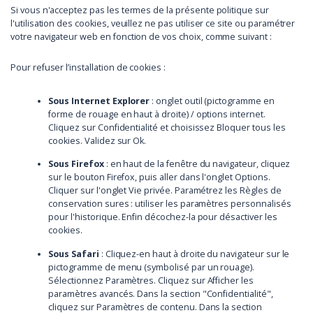
Si vous n'acceptez pas les termes de la présente politique sur
l'utilisation des cookies, veuillez ne pas utiliser ce site ou paramétrer
votre navigateur web en fonction de vos choix, comme suivant :
Pour refuser l’installation de cookies :
Sous Internet Explorer
: onglet outil (pictogramme en
forme de rouage en haut à droite) / options internet.
Cliquez sur Confidentialité et choisissez Bloquer tous les
cookies. Validez sur Ok.
Sous Firefox
: en haut de la fenêtre du navigateur, cliquez
sur le bouton Firefox, puis aller dans l'onglet Options.
Cliquer sur l'onglet Vie privée. Paramétrez les Règles de
conservation sures : utiliser les paramètres personnalisés
pour l'historique. Enfin décochez-la pour désactiver les
cookies.
Sous Safari
: Cliquez-en haut à droite du navigateur sur le
pictogramme de menu (symbolisé par un rouage).
Sélectionnez Paramètres. Cliquez sur Afficher les
paramètres avancés. Dans la section "Confidentialité",
cliquez sur Paramètres de contenu. Dans la section