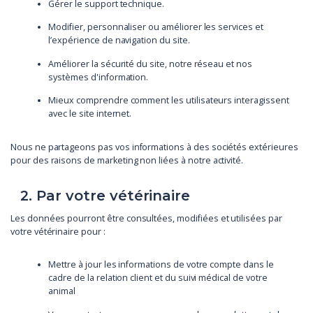
Gérer le support technique.
Modifier, personnaliser ou améliorer les services et
l’expérience de navigation du site.
Améliorer la sécurité du site, notre réseau et nos
systèmes d'information.
Mieux comprendre comment les utilisateurs interagissent
avec le site internet.
Nous ne partageons pas vos informations à des sociétés extérieures
pour des raisons de marketing non liées à notre activité.
2. Par votre vétérinaire
Les données pourront être consultées, modifiées et utilisées par
votre vétérinaire pour :
Mettre à jour les informations de votre compte dans le
cadre de la relation client et du suivi médical de votre
animal