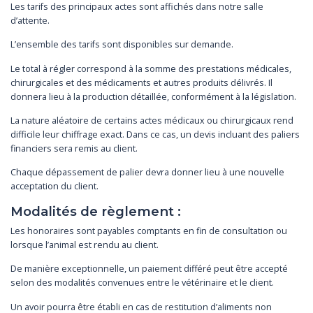
Les tarifs des principaux actes sont affichés dans notre salle
d’attente.
L’ensemble des tarifs sont disponibles sur demande.
Le total à régler correspond à la somme des prestations médicales,
chirurgicales et des médicaments et autres produits délivrés. Il
donnera lieu à la production détaillée, conformément à la législation.
La nature aléatoire de certains actes médicaux ou chirurgicaux rend
difficile leur chiffrage exact. Dans ce cas, un devis incluant des paliers
financiers sera remis au client.
Chaque dépassement de palier devra donner lieu à une nouvelle
acceptation du client.
Modalités de règlement :
Les honoraires sont payables comptants en fin de consultation ou
lorsque l’animal est rendu au client.
De manière exceptionnelle, un paiement différé peut être accepté
selon des modalités convenues entre le vétérinaire et le client.
Un avoir pourra être établi en cas de restitution d’aliments non