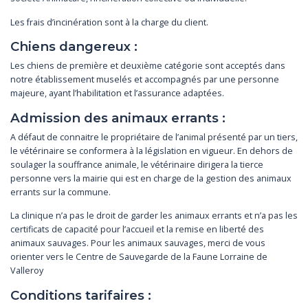
Les frais d’incinération sont à la charge du client.
Chiens dangereux :
Les chiens de première et deuxième catégorie sont acceptés dans
notre établissement muselés et accompagnés par une personne
majeure, ayant l’habilitation et l’assurance adaptées.
Admission des animaux errants :
A défaut de connaitre le propriétaire de l’animal présenté par un tiers,
le vétérinaire se
conformera à la législation en vigueur. En dehors de
soulager la souffrance animale, le
vétérinaire dirigera la tierce
personne vers la mairie qui est en charge de la gestion des
animaux
errants sur la commune.
La clinique n’a pas le droit de garder les animaux errants et n’a pas les
certificats de capacité
pour l’accueil et la remise en liberté des
animaux sauvages. Pour les animaux sauvages, merci
de vous
orienter vers le Centre de Sauvegarde de la Faune Lorraine de
Valleroy
Conditions tarifaires :