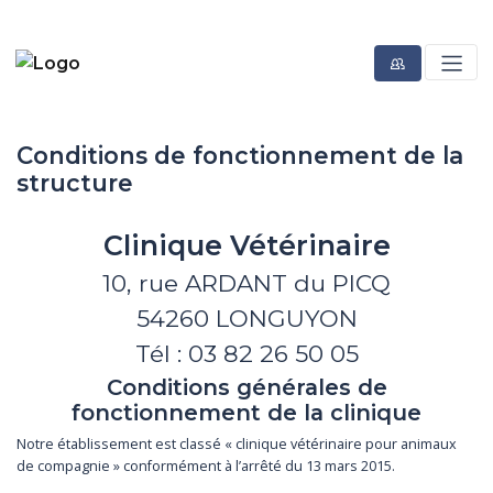
Conditions de fonctionnement de la
structure
Clinique Vétérinaire
10, rue ARDANT du PICQ
54260 LONGUYON
Tél : 03 82 26 50 05
Conditions générales de
fonctionnement de la clinique
Notre établissement est classé « clinique vétérinaire pour animaux
de compagnie » conformément à l’arrêté du 13 mars 2015.